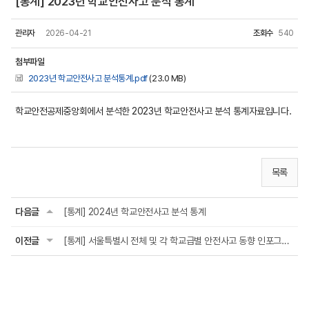
[통계] 2023년 학교안전사고 분석 통계
관리자
2026-04-21
조회수
540
첨부파일
2023년 학교안전사고 분석통계.pdf
(23.0 MB)
학교안전공제중앙회에서 분석한 2023년 학교안전사고 분석 통계자료입니다.
목록
다음글
[통계] 2024년 학교안전사고 분석 통계
이전글
[통계] 서울특별시 전체 및 각 학교급별 안전사고 동향 인포그래픽