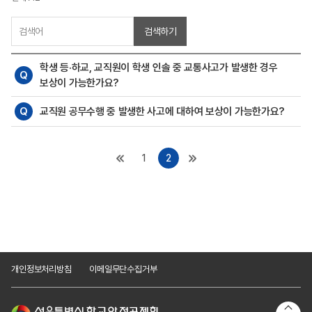
검색하기
학생 등·하교, 교직원이 학생 인솔 중 교통사고가 발생한 경우
Q
보상이 가능한가요?
Q
교직원 공무수행 중 발생한 사고에 대하여 보상이 가능한가요?
1
2
개인정보처리방침
이메일무단수집거부