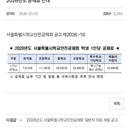
2026년도 공제료 안내
관리자
2026-01-02
조회수
2,343
서울특별시학교안전공제회 공고 제2026 -1호
목록
다음글
2026년도 서울특별시학교안전공제회 일반직 직원 채용 공고