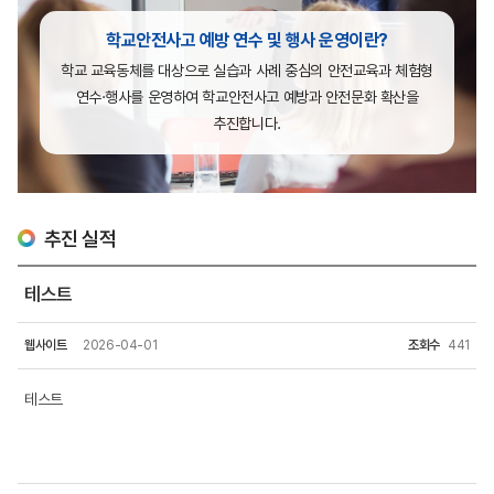
학교안전사고 예방 연수 및 행사 운영이란?
학교 교육동체를 대상으로 실습과 사례 중심의 안전교육과 체험형
연수·행사를 운영하여
학교안전사고 예방과 안전문화 확산을
추진합니다.
추진 실적
테스트
웹사이트
2026-04-01
조회수
441
테스트