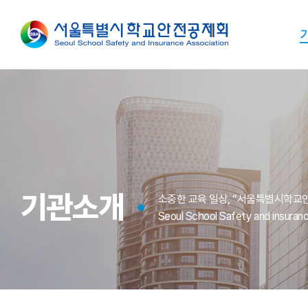
기관소개
소중한 교육 일상, “서울특별시학교
Seoul School Safety and insuran