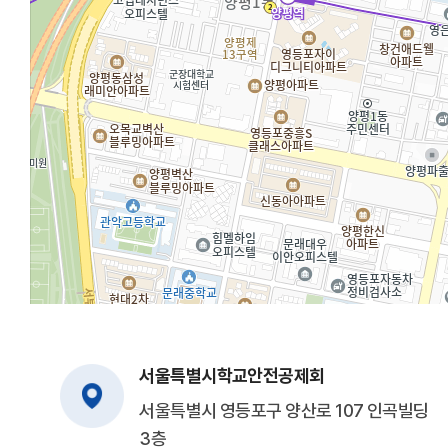
서울특별시학교안전공제회
서울특별시 영등포구 양산로 107 인곡빌딩
3층