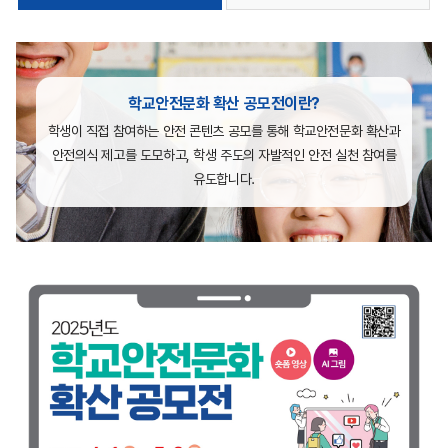
학교안전문화 확산 공모전이란?
학생이 직접 참여하는 안전 콘텐츠 공모를 통해 학교안전문화 확산과
안전의식 제고를 도모하고,
학생 주도의 자발적인 안전 실천 참여를
유도합니다.