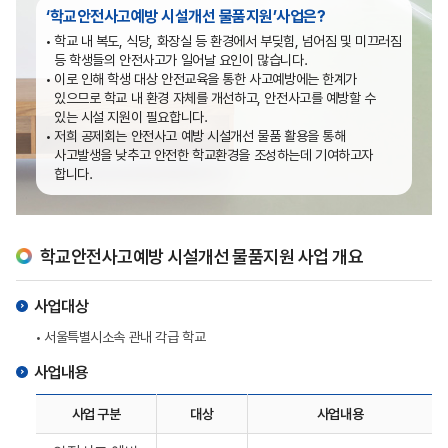
‘학교안전사고예방 시설개선 물품지원’사업은?
학교 내 복도, 식당, 화장실 등 환경에서 부딪힘, 넘어짐 및 미끄러짐
등 학생들의 안전사고가 일어날 요인이 많습니다.
이로 인해 학생 대상 안전교육을 통한 사고예방에는 한계가
있으므로 학교 내 환경 자체를 개선하고, 안전사고를 예방할 수
있는 시설 지원이 필요합니다.
저희 공제회는 안전사고 예방 시설개선 물품 활용을 통해
사고발생을 낮추고 안전한 학교환경을 조성하는데 기여하고자
합니다.
학교안전사고예방 시설개선 물품지원 사업 개요
사업대상
서울특별시소속 관내 각급 학교
사업내용
사업 구분
대상
사업내용