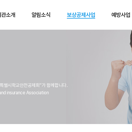
기관소개
알림소식
보상공제사업
예방사업
서울특별시학교안전공제회”가 함께합니다.
and insurance Association