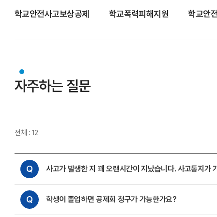
학교안전사고보상공제
학교폭력피해지원
학교안전
자주하는 질문
전체 : 12
Q
사고가 발생한 지 꽤 오랜시간이 지났습니다. 사고통지가 
Q
학생이 졸업하면 공제회 청구가 가능한가요?