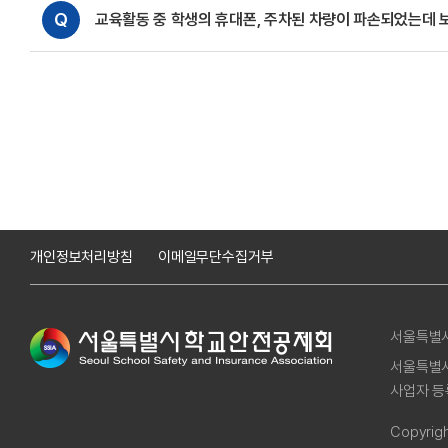
Q
교육활동 중 학생의 휴대폰, 주차된 차량이 파손되었는데 
개인정보처리방침
이메일무단수집거부
서울특별
서울특별시
사업자 등록
Copyrigh