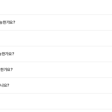
가능한가요?
능한가요?
능한가요?
되나요?