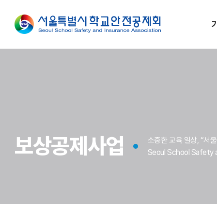
보상공제사업
소중한 교육 일상, “
Seoul School Safety 