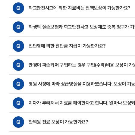
Q
학교안전사고에 의한 치료비는 전액보상이 가능한가요?
Q
학생의 실손보험과 학교안전사고 보상제도 중복 청구가 
Q
진단명에 의한 진단금 지급이 가능한가요?
Q
안경이 파손되어 구입하는 경우 구입(수리)비용 보상이 가
Q
병원 사정에 따라 상급병실을 이용하였습니다. 보상이 가
Q
치아가 부러져서 치료를 해야한다고 합니다. 얼마나 보상
Q
한의원 진료 보상이 가능한가요?